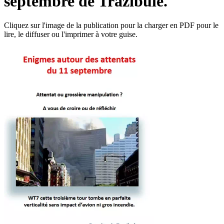
septembre de Trazibule.
Cliquez sur l'image de la publication pour la charger en PDF pour le
lire, le diffuser ou l'imprimer à votre guise.