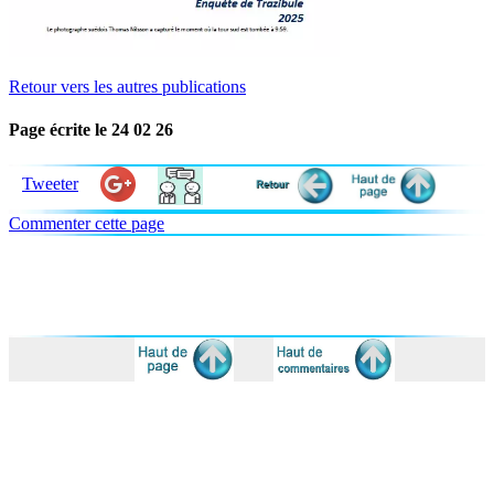
Retour vers les autres publications
Page écrite le 24 02 26
Tweeter
Commenter cette page