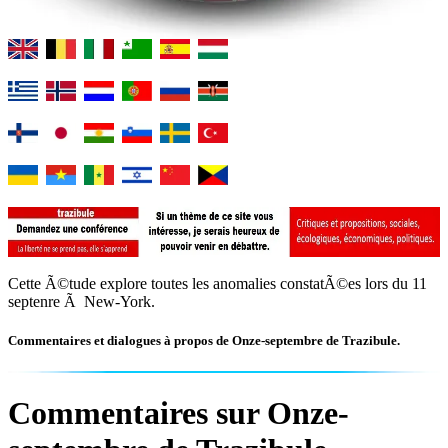
Cette Ã©tude explore toutes les anomalies constatÃ©es lors du 11
septenre Ã New-York.
Commentaires et dialogues à propos de Onze-septembre de Trazibule.
Commentaires sur Onze-