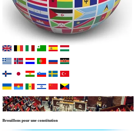
Brouillons pour une constitution