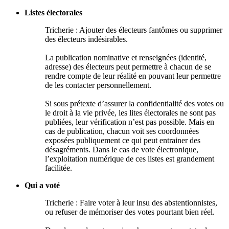
Listes électorales
Tricherie : Ajouter des électeurs fantômes ou supprimer
des électeurs indésirables.
La publication nominative et renseignées (identité,
adresse) des électeurs peut permettre à chacun de se
rendre compte de leur réalité en pouvant leur permettre
de les contacter personnellement.
Si sous prétexte d’assurer la confidentialité des votes ou
le droit à la vie privée, les lites électorales ne sont pas
publiées, leur vérification n’est pas possible. Mais en
cas de publication, chacun voit ses coordonnées
exposées publiquement ce qui peut entrainer des
désagréments. Dans le cas de vote électronique,
l’exploitation numérique de ces listes est grandement
facilitée.
Qui a voté
Tricherie : Faire voter à leur insu des abstentionnistes,
ou refuser de mémoriser des votes pourtant bien réel.