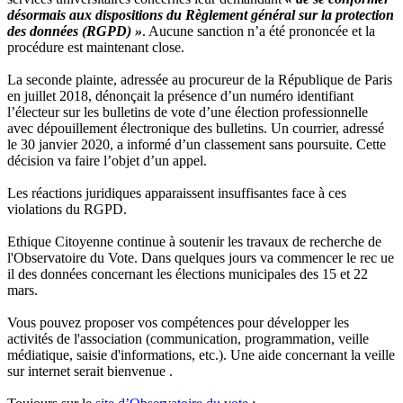
désormais aux dispositions du Règlement général sur la protection
des données (RGPD) »
. Aucune sanction n’a été prononcée et la
procédure est maintenant close.
La seconde plainte, adressée au procureur de la République de Paris
en juillet 2018, dénonçait la présence d’un numéro identifiant
l’électeur sur les bulletins de vote d’une élection professionnelle
avec dépouillement électronique des bulletins. Un courrier, adressé
le 30 janvier 2020, a informé d’un classement sans poursuite. Cette
décision va faire l’objet d’un appel.
Les réactions juridiques apparaissent insuffisantes face à ces
violations du RGPD.
Ethique Citoyenne continue à soutenir les travaux de recherche de
l'Observatoire du Vote. Dans quelques jours va commencer le rec ue
il des données concernant les élections municipales des 15 et 22
mars.
Vous pouvez proposer vos compétences pour développer les
activités de l'association (communication, programmation, veille
médiatique, saisie d'informations, etc.). Une aide concernant la veille
sur internet serait bienvenue .