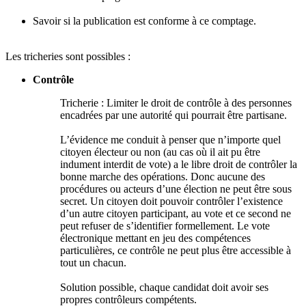
Savoir si la publication est conforme à ce comptage.
Les tricheries sont possibles :
Contrôle
Tricherie : Limiter le droit de contrôle à des personnes
encadrées par une autorité qui pourrait être partisane.
L’évidence me conduit à penser que n’importe quel
citoyen électeur ou non (au cas où il ait pu être
indument interdit de vote) a le libre droit de contrôler la
bonne marche des opérations. Donc aucune des
procédures ou acteurs d’une élection ne peut être sous
secret. Un citoyen doit pouvoir contrôler l’existence
d’un autre citoyen participant, au vote et ce second ne
peut refuser de s’identifier formellement. Le vote
électronique mettant en jeu des compétences
particulières, ce contrôle ne peut plus être accessible à
tout un chacun.
Solution possible, chaque candidat doit avoir ses
propres contrôleurs compétents.