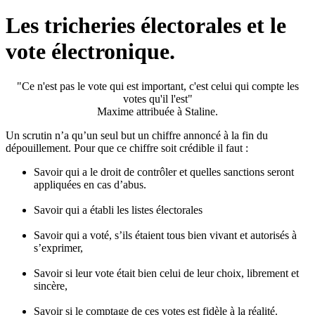
Les tricheries électorales et le
vote électronique.
"Ce n'est pas le vote qui est important, c'est celui qui compte les
votes qu'il l'est"
Maxime attribuée à Staline.
Un scrutin n’a qu’un seul but un chiffre annoncé à la fin du
dépouillement. Pour que ce chiffre soit crédible il faut :
Savoir qui a le droit de contrôler et quelles sanctions seront
appliquées en cas d’abus.
Savoir qui a établi les listes électorales
Savoir qui a voté, s’ils étaient tous bien vivant et autorisés à
s’exprimer,
Savoir si leur vote était bien celui de leur choix, librement et
sincère,
Savoir si le comptage de ces votes est fidèle à la réalité.