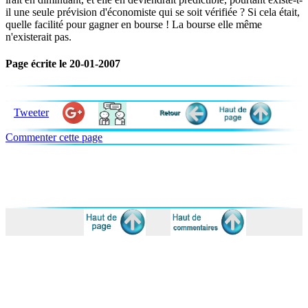
il une seule prévision d'économiste qui se soit vérifiée ? Si cela était,
quelle facilité pour gagner en bourse ! La bourse elle même
n'existerait pas.
Page écrite le 20-01-2007
Tweeter
Commenter cette page