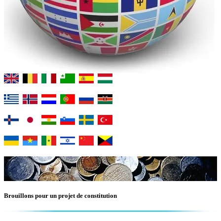
Brouillons pour un projet de constitution