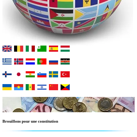
Brouillons pour une constitution