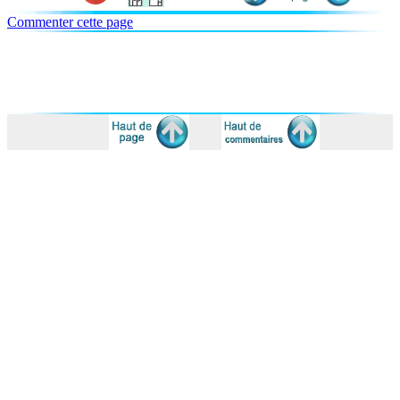
Commenter cette page