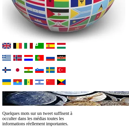
Quelques mots sur un tweet suffisent à
occulter dans les médias toutes les
informations réellement importantes.