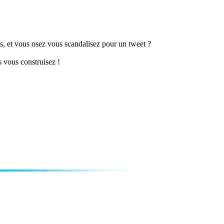
ns, et vous osez vous scandalisez pour un tweet ?
 vous construisez !