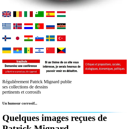
Régulièrement Patrick Mignard publie
ses collections de dessins
pertinents et corrosifs
Un humour corrosif...
Quelques images reçues de
Patrick Mignard