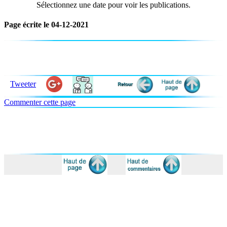
Sélectionnez une date pour voir les publications.
Page écrite le 04-12-2021
Tweeter
Commenter cette page