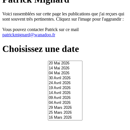
Voici rassemblées sur cette page les publications que j'ai reçues qui
sont souvent très pertinentes. Cliquez sur l'image pour l'aggrandir :
Vous pouvez contacter Patrick sur ce mail
patrickmignard@wanadoo.fr
Choisissez une date