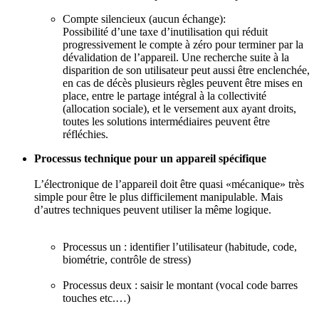
Compte silencieux (aucun échange):
Possibilité d’une taxe d’inutilisation qui réduit
progressivement le compte à zéro pour terminer par la
dévalidation de l’appareil. Une recherche suite à la
disparition de son utilisateur peut aussi être enclenchée,
en cas de décès plusieurs règles peuvent être mises en
place, entre le partage intégral à la collectivité
(allocation sociale), et le versement aux ayant droits,
toutes les solutions intermédiaires peuvent être
réfléchies.
Processus technique pour un appareil spécifique
L’électronique de l’appareil doit être quasi «mécanique» très
simple pour être le plus difficilement manipulable. Mais
d’autres techniques peuvent utiliser la même logique.
Processus un : identifier l’utilisateur (habitude, code,
biométrie, contrôle de stress)
Processus deux : saisir le montant (vocal code barres
touches etc.…)