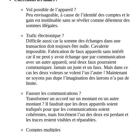
Vol possible de l’appareil ?
Peu envisageable, à cause de l’identité des comptes et le
gain est inutilisable sans se révéler comme détenteur des
sommes illégales.
Trafic électronique ?
Difficile aussi car la somme des échanges dans une
transaction doit toujours être nulle. Cavalerie
impossible. Fabrication de faux appareils sans intérêt
car il ne peut y avoir échange que par communication
avec un autre appareil, seul deux faux pourraient
communiquer. Jamais un juste et un faux. Mais dans ce
cas les deux voleurs se volent l’un l’autre ! Maintenant
ne soyons pas dupe l’imagination des larrons n’a pas de
limite.
Fausser les communications ?
Transformer un accord sur un montant en un autre
montant ? Il faudrait que les deux appareils soient
trafiqués pour que les communications soient
cohérentes, mais forcément l’un des deux est perdant et
les traces restent visibles et réparables.
Comptes multiples