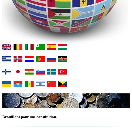
Brouillons pour une constitution.