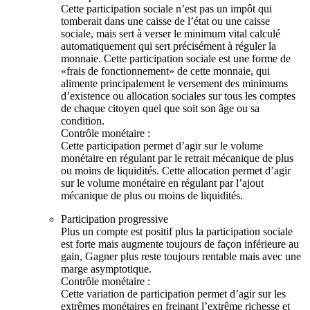
Cette participation sociale n’est pas un impôt qui
tomberait dans une caisse de l’état ou une caisse
sociale, mais sert à verser le minimum vital calculé
automatiquement qui sert précisément à réguler la
monnaie. Cette participation sociale est une forme de
«frais de fonctionnement» de cette monnaie, qui
alimente principalement le versement des minimums
d’existence ou allocation sociales sur tous les comptes
de chaque citoyen quel que soit son âge ou sa
condition.
Contrôle monétaire :
Cette participation permet d’agir sur le volume
monétaire en régulant par le retrait mécanique de plus
ou moins de liquidités. Cette allocation permet d’agir
sur le volume monétaire en régulant par l’ajout
mécanique de plus ou moins de liquidités.
Participation progressive
Plus un compte est positif plus la participation sociale
est forte mais augmente toujours de façon inférieure au
gain, Gagner plus reste toujours rentable mais avec une
marge asymptotique.
Contrôle monétaire :
Cette variation de participation permet d’agir sur les
extrêmes monétaires en freinant l’extrême richesse et