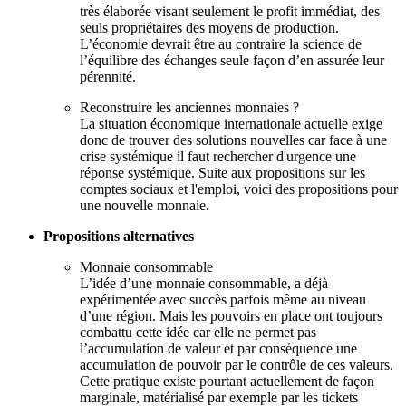
très élaborée visant seulement le profit immédiat, des
seuls propriétaires des moyens de production.
L’économie devrait être au contraire la science de
l’équilibre des échanges seule façon d’en assurée leur
pérennité.
Reconstruire les anciennes monnaies ?
La situation économique internationale actuelle exige
donc de trouver des solutions nouvelles car face à une
crise systémique il faut rechercher d'urgence une
réponse systémique. Suite aux propositions sur les
comptes sociaux et l'emploi, voici des propositions pour
une nouvelle monnaie.
Propositions alternatives
Monnaie consommable
L’idée d’une monnaie consommable, a déjà
expérimentée avec succès parfois même au niveau
d’une région. Mais les pouvoirs en place ont toujours
combattu cette idée car elle ne permet pas
l’accumulation de valeur et par conséquence une
accumulation de pouvoir par le contrôle de ces valeurs.
Cette pratique existe pourtant actuellement de façon
marginale, matérialisé par exemple par les tickets