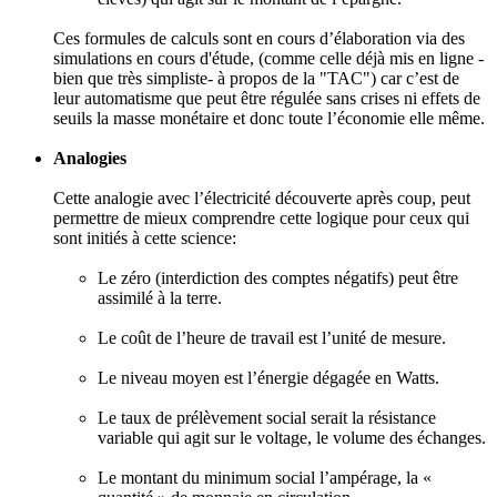
Ces formules de calculs sont en cours d’élaboration via des
simulations en cours d'étude, (comme celle déjà mis en ligne -
bien que très simpliste- à propos de la "TAC") car c’est de
leur automatisme que peut être régulée sans crises ni effets de
seuils la masse monétaire et donc toute l’économie elle même.
Analogies
Cette analogie avec l’électricité découverte après coup, peut
permettre de mieux comprendre cette logique pour ceux qui
sont initiés à cette science:
Le zéro (interdiction des comptes négatifs) peut être
assimilé à la terre.
Le coût de l’heure de travail est l’unité de mesure.
Le niveau moyen est l’énergie dégagée en Watts.
Le taux de prélèvement social serait la résistance
variable qui agit sur le voltage, le volume des échanges.
Le montant du minimum social l’ampérage, la «