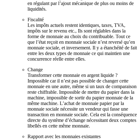
en régulant par l’ajout mécanique de plus ou moins de
liquidités.
Fiscalité
Les impôts actuels restent identiques, taxes, TVA,
impôts sur le revenu etc., Ils sont réglables dans la
forme de monnaie au choix du contribuable. Tout ce
que l’état reçoit en monnaie sociale n’est reversé qu’en
monnaie sociale, et inversement. Il y a étanchéité de fait
entre les deux types de monnaie ce qui maintien une
concurrence réelle entre elles.
Change
Transformer cette monnaie en argent liquide ?
Impossible car il n’est pas possible de changer cette
monnaie en une autre, même si un taux de comparaison
reste chiffrable. Impossible de mettre du papier dans la
machine, impossible de sortir du papier monnaie de la
même machine. L’achat de monnaie papier par la
monnaie sociale nécessite un vendeur qui fasse une
transaction en monnaie sociale. Cela est la conséquence
directe du système d’échange nécessitant deux comptes
libellés en cette même monnaie.
Rapport avec les monnaies existantes