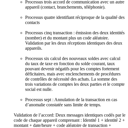
Processus trois accord de communication avec un autre
appareil (contact, branchements, téléphonie).
Processus quatre identifiant réciproque de la qualité des
contacts
Processus cinq transaction : émission des deux identités
(nombre) et du montant plus un code aléatoire.
Validation par les deux réceptions identiques des deux
appareils.
Processus six calcul des nouveaux soldes avec calcul
du taux de taxe en fonction du solde courant, taux
pouvant devenir négatifs pour les comptes fortement
déficitaires, mais avec enclenchements de procédures
de contrôles de nécessité des achats. La somme des
trois variations de comptes les deux parties et le compte
social est nulle.
Processus sept : Annulation de la transaction en cas
d’anomalie constatée sans limite de temps.
Validation de l’accord: Deux messages identiques codés par le
code de chaque appareil comprenant : Identité 1 + identité 2 +
montant + date/heure + code aléatoire de transaction +