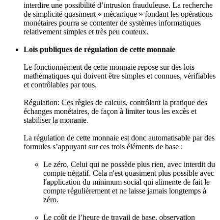
interdire une possibilité d’intrusion frauduleuse. La recherche
de simplicité quasiment « mécanique » fondant les opérations
monétaires pourra se contenter de systèmes informatiques
relativement simples et très peu couteux.
Lois publiques de régulation de cette monnaie
Le fonctionnement de cette monnaie repose sur des lois
mathématiques qui doivent être simples et connues, vérifiables
et contrôlables par tous.
Régulation: Ces règles de calculs, contrôlant la pratique des
échanges monétaires, de façon à limiter tous les excès et
stabiliser la monanie.
La régulation de cette monnaie est donc automatisable par des
formules s’appuyant sur ces trois éléments de base :
Le zéro, Celui qui ne possède plus rien, avec interdit du
compte négatif. Cela n'est quasiment plus possible avec
l'application du minimum social qui alimente de fait le
compte régulièrement et ne laisse jamais longtemps à
zéro.
Le coût de l’heure de travail de base, observation