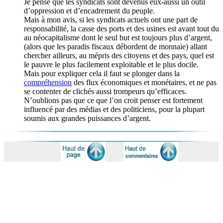
Je pense que les syndicats sont devenus eux-aussi un outil
d’oppression et d’encadrement du peuple.
Mais à mon avis, si les syndicats actuels ont une part de
responsabilité, la casse des ports et des usines est avant tout du
au néocapitalisme dont le seul but est toujours plus d’argent,
(alors que les paradis fiscaux débordent de monnaie) allant
chercher ailleurs, au mépris des citoyens et des pays, quel est
le pauvre le plus facilement exploitable et le plus docile.
Mais pour expliquer cela il faut se plonger dans la
compréhension
des flux économiques et monétaires, et ne pas
se contenter de clichés aussi trompeurs qu’efficaces.
N’oublions pas que ce que l’on croit penser est fortement
influencé par des médias et des politiciens, pour la plupart
soumis aux grandes puissances d’argent.