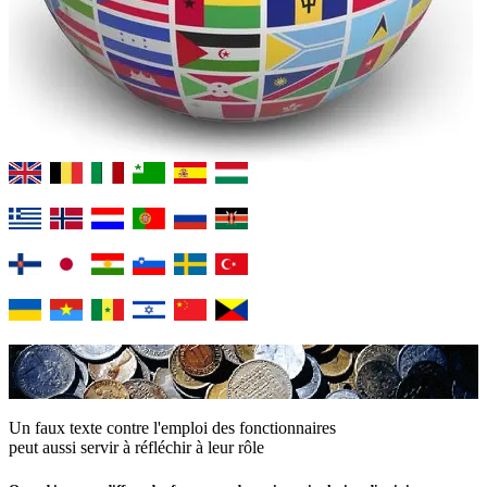
Un faux texte contre l'emploi des fonctionnaires
peut aussi servir à réfléchir à leur rôle