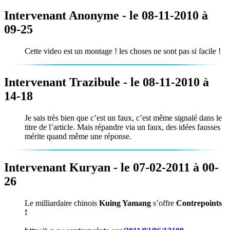
Intervenant Anonyme - le 08-11-2010 à
09-25
Cette video est un montage ! les choses ne sont pas si facile !
Intervenant Trazibule - le 08-11-2010 à
14-18
Je sais très bien que c’est un faux, c’est même signalé dans le
titre de l’article. Mais répandre via un faux, des idées fausses
mérite quand même une réponse.
Intervenant Kuryan - le 07-02-2011 à 00-
26
Le milliardaire chinois
Kuing Yamang
s’offre
Contrepoints
!