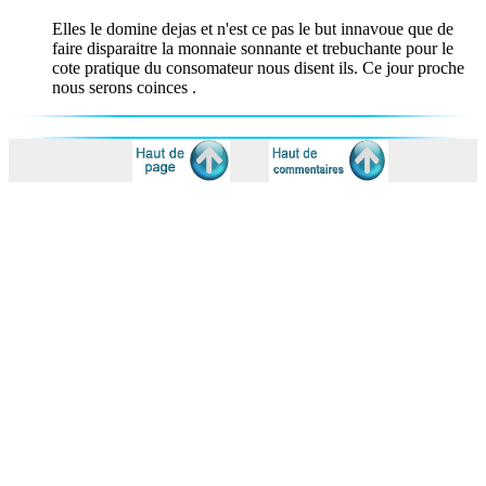
Elles le domine dejas et n'est ce pas le but innavoue que de
faire disparaitre la monnaie sonnante et trebuchante pour le
cote pratique du consomateur nous disent ils. Ce jour proche
nous serons coinces .