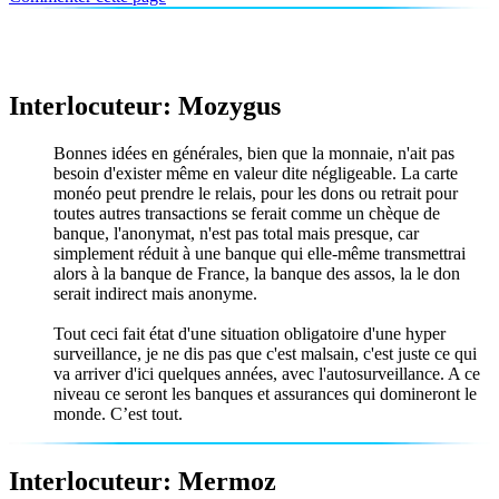
Interlocuteur: Mozygus
Bonnes idées en générales, bien que la monnaie, n'ait pas
besoin d'exister même en valeur dite négligeable. La carte
monéo peut prendre le relais, pour les dons ou retrait pour
toutes autres transactions se ferait comme un chèque de
banque, l'anonymat, n'est pas total mais presque, car
simplement réduit à une banque qui elle-même transmettrai
alors à la banque de France, la banque des assos, la le don
serait indirect mais anonyme.
Tout ceci fait état d'une situation obligatoire d'une hyper
surveillance, je ne dis pas que c'est malsain, c'est juste ce qui
va arriver d'ici quelques années, avec l'autosurveillance. A ce
niveau ce seront les banques et assurances qui domineront le
monde. C’est tout.
Interlocuteur: Mermoz