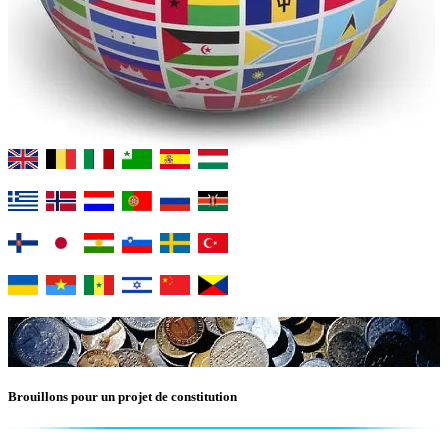
Brouillons pour un projet de constitution