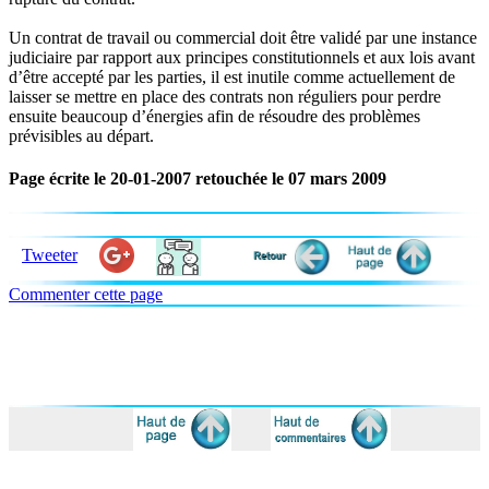
Un contrat de travail ou commercial doit être validé par une instance
judiciaire par rapport aux principes constitutionnels et aux lois avant
d’être accepté par les parties, il est inutile comme actuellement de
laisser se mettre en place des contrats non réguliers pour perdre
ensuite beaucoup d’énergies afin de résoudre des problèmes
prévisibles au départ.
Page écrite le 20-01-2007 retouchée le 07 mars 2009
Tweeter
Commenter cette page