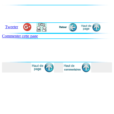
Tweeter
Commenter cette page