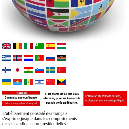
L'abêtissement constaté des français
s'exprime jusque dans les comportements
de ses candidats aux présidentielles