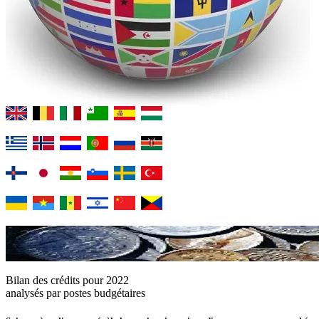
Bilan des crédits pour 2022
analysés par postes budgétaires