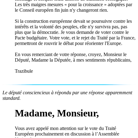
Les très maigres mesures « pour la croissance » adoptées par
le Conseil européen fin juin n'y changeront rien.
Si la construction européenne devait se poursuivre contre les
intérêts et la volonté des peuples, elle n'y survivra pas, pas
plus que la démocratie. Je vous demande de voter contre le
Pacte budgétaire. Votre vote, et le rejet du Traité par la France,
permettront de rouvrir le débat pour réorienter l'Europe.
En vous remerciant de votre réponse, croyez, Monsieur le
Député, Madame la Députée, à mes sentiments républicains,
Trazibule
Le député consciencieux à répondu par une réponse apparemment
standard.
Madame, Monsieur,
Vous avez appelé mon attention sur le vote du Traité
Européen prochainement en discussion à l’Assemblée