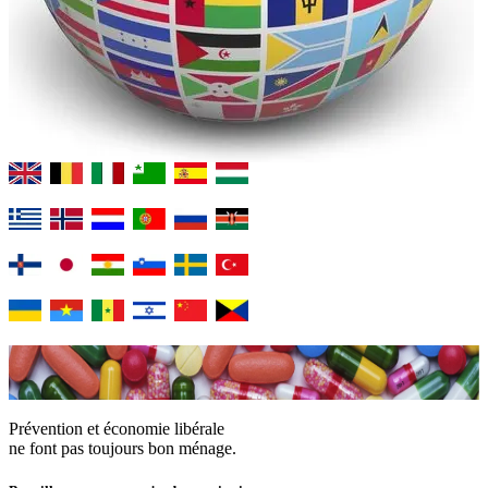
Prévention et économie libérale
ne font pas toujours bon ménage.