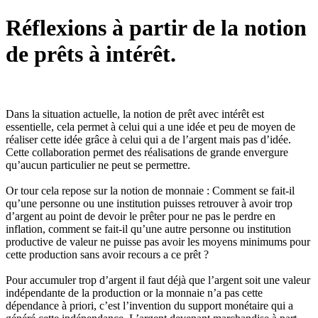
Réflexions à partir de la notion
de prêts à intérêt.
Dans la situation actuelle, la notion de prêt avec intérêt est
essentielle, cela permet à celui qui a une idée et peu de moyen de
réaliser cette idée grâce à celui qui a de l’argent mais pas d’idée.
Cette collaboration permet des réalisations de grande envergure
qu’aucun particulier ne peut se permettre.
Or tour cela repose sur la notion de monnaie : Comment se fait-il
qu’une personne ou une institution puisses retrouver à avoir trop
d’argent au point de devoir le prêter pour ne pas le perdre en
inflation, comment se fait-il qu’une autre personne ou institution
productive de valeur ne puisse pas avoir les moyens minimums pour
cette production sans avoir recours a ce prêt ?
Pour accumuler trop d’argent il faut déjà que l’argent soit une valeur
indépendante de la production or la monnaie n’a pas cette
dépendance à priori, c’est l’invention du support monétaire qui a