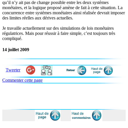
qu’il n’y ait pas de change possible entre les deux systèmes
monétaires, et la logique proposé amène de fait à cette situation. La
concurrence entre systèmes monétaires ainsi réalisée devrait imposer
des limites réelles aux dérives actuelles.
Je travaille actuellement sur des simulations de lois monétaires
régulatrices. Mais pour réussir à faire simple, c’est toujours très
compliqué.
14 juillet 2009
Tweeter
Commenter cette page