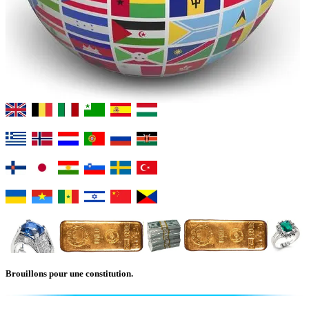
Brouillons pour une constitution.