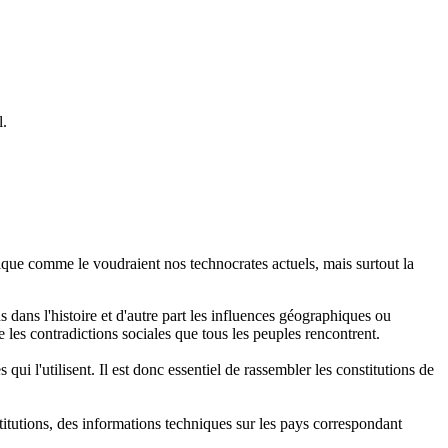
l.
mique comme le voudraient nos technocrates actuels, mais surtout la
 dans l'histoire et d'autre part les influences géographiques ou
e les contradictions sociales que tous les peuples rencontrent.
qui l'utilisent. Il est donc essentiel de rassembler les constitutions de
itutions, des informations techniques sur les pays correspondant