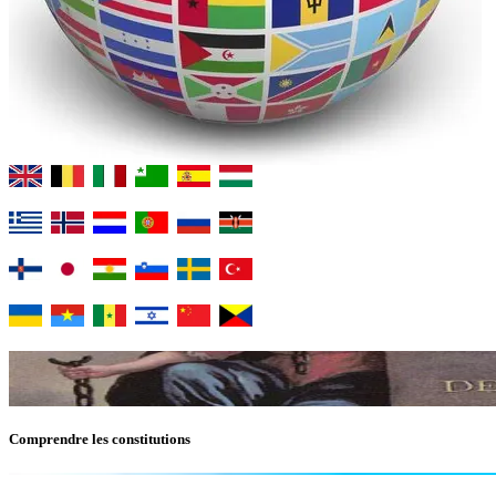
Comprendre les constitutions