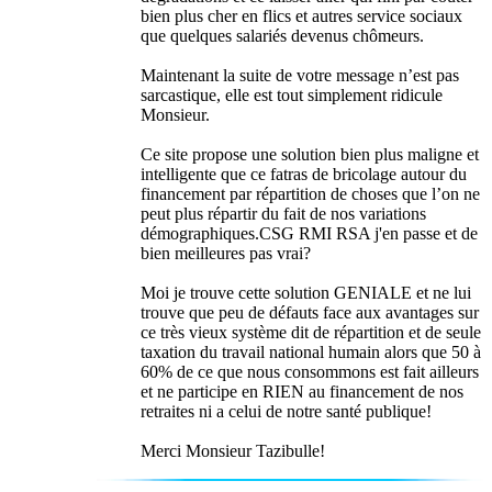
bien plus cher en flics et autres service sociaux
que quelques salariés devenus chômeurs.
Maintenant la suite de votre message n’est pas
sarcastique, elle est tout simplement ridicule
Monsieur.
Ce site propose une solution bien plus maligne et
intelligente que ce fatras de bricolage autour du
financement par répartition de choses que l’on ne
peut plus répartir du fait de nos variations
démographiques.CSG RMI RSA j'en passe et de
bien meilleures pas vrai?
Moi je trouve cette solution GENIALE et ne lui
trouve que peu de défauts face aux avantages sur
ce très vieux système dit de répartition et de seule
taxation du travail national humain alors que 50 à
60% de ce que nous consommons est fait ailleurs
et ne participe en RIEN au financement de nos
retraites ni a celui de notre santé publique!
Merci Monsieur Tazibulle!