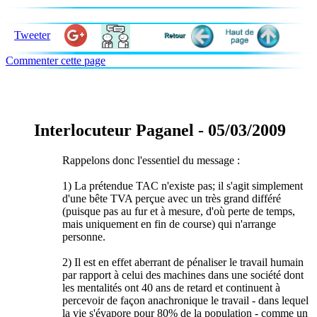
Tweeter
Commenter cette page
Interlocuteur Paganel - 05/03/2009
Rappelons donc l'essentiel du message :
1) La prétendue TAC n'existe pas; il s'agit simplement
d'une bête TVA perçue avec un très grand différé
(puisque pas au fur et à mesure, d'où perte de temps,
mais uniquement en fin de course) qui n'arrange
personne.
2) Il est en effet aberrant de pénaliser le travail humain
par rapport à celui des machines dans une société dont
les mentalités ont 40 ans de retard et continuent à
percevoir de façon anachronique le travail - dans lequel
la vie s'évapore pour 80% de la population - comme un