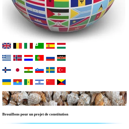
Brouillons pour un projet de constitution