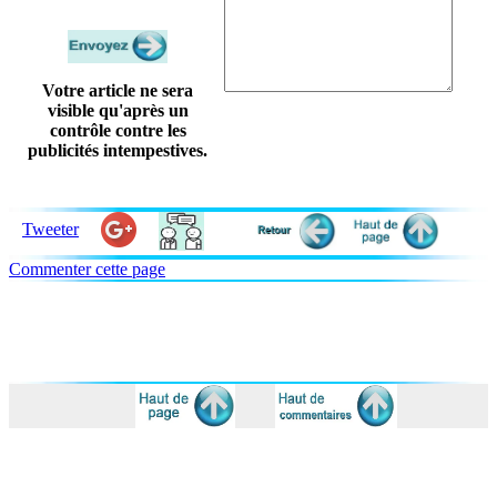
Votre article ne sera
visible qu'après un
contrôle contre les
publicités intempestives.
Tweeter
Commenter cette page