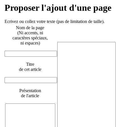
Proposer l'ajout d'une page
Ecrivez ou collez votre texte (pas de limitation de taille).
Nom de la page
(Ni accents, ni
caractères spéciaux,
ni espaces)
Titre
de cet article
Présentation
de l'article