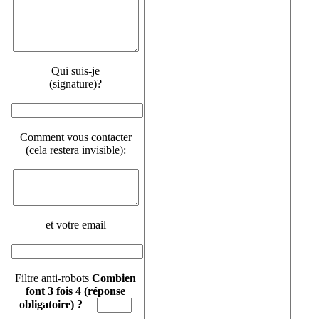
Qui suis-je
(signature)?
Comment vous contacter
(cela restera invisible):
et votre email
Filtre anti-robots
Combien
font 3 fois 4 (réponse
obligatoire) ?