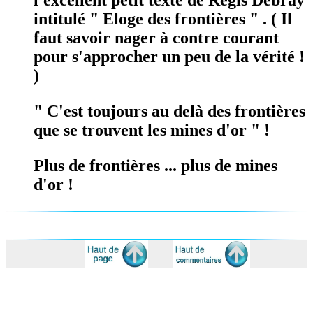
l'excellent petit texte de Régis Debray
intitulé " Eloge des frontières " . ( Il
faut savoir nager à contre courant
pour s'approcher un peu de la vérité !
)
" C'est toujours au delà des frontières
que se trouvent les mines d'or " !
Plus de frontières ... plus de mines
d'or !