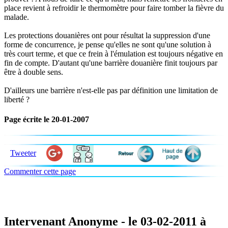
place revient à refroidir le thermomètre pour faire tomber la fièvre du
malade.
Les protections douanières ont pour résultat la suppression d'une
forme de concurrence, je pense qu'elles ne sont qu'une solution à
très court terme, et que ce frein à l'émulation est toujours négative en
fin de compte. D'autant qu'une barrière douanière finit toujours par
être à double sens.
D'ailleurs une barrière n'est-elle pas par définition une limitation de
liberté ?
Page écrite le 20-01-2007
Tweeter
Commenter cette page
Intervenant Anonyme - le 03-02-2011 à