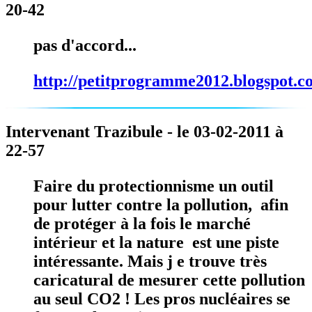
20-42
pas d'accord...
http://petitprogramme2012.blogspot.c
Intervenant Trazibule - le 03-02-2011 à
22-57
Faire du protectionnisme un outil
pour lutter contre la pollution, afin
de protéger à la fois le marché
intérieur et la nature est une piste
intéressante. Mais j e trouve très
caricatural de mesurer cette pollution
au seul CO2 ! Les pros nucléaires se