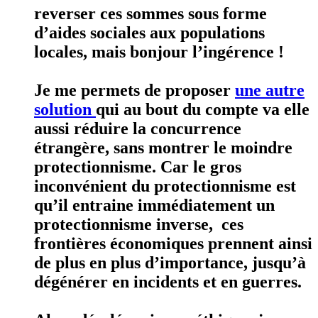
reverser ces sommes sous forme
d’aides sociales aux populations
locales, mais bonjour l’ingérence !
Je me permets de proposer
une autre
solution
qui au bout du compte va elle
aussi réduire la concurrence
étrangère, sans montrer le moindre
protectionnisme. Car le gros
inconvénient du protectionnisme est
qu’il entraine immédiatement un
protectionnisme inverse, ces
frontières économiques prennent ainsi
de plus en plus d’importance, jusqu’à
dégénérer en incidents et en guerres.