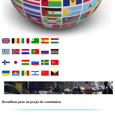
Brouillons pour un projet de constitution