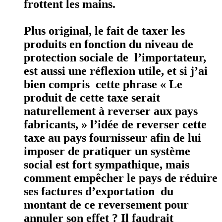
frottent les mains.
Plus original, le fait de taxer les
produits en fonction du niveau de
protection sociale de l’importateur,
est aussi une réflexion utile, et si j’ai
bien compris cette phrase « Le
produit de cette taxe serait
naturellement à reverser aux pays
fabricants, » l’idée de reverser cette
taxe au pays fournisseur afin de lui
imposer de pratiquer un système
social est fort sympathique, mais
comment empêcher le pays de réduire
ses factures d’exportation du
montant de ce reversement pour
annuler son effet ? Il faudrait