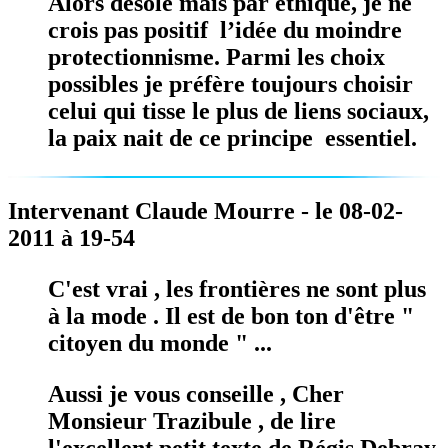
Alors désolé mais par éthique, je ne
crois pas positif l’idée du moindre
protectionnisme. Parmi les choix
possibles je préfère toujours choisir
celui qui tisse le plus de liens sociaux,
la paix nait de ce principe essentiel.
Intervenant Claude Mourre - le 08-02-
2011 à 19-54
C'est vrai , les frontières ne sont plus
à la mode . Il est de bon ton d'être "
citoyen du monde " ...
Aussi je vous conseille , Cher
Monsieur Trazibule , de lire