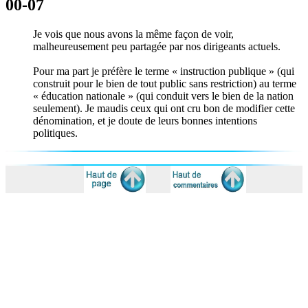
00-07
Je vois que nous avons la même façon de voir,
malheureusement peu partagée par nos dirigeants actuels.
Pour ma part je préfère le terme « instruction publique » (qui
construit pour le bien de tout public sans restriction) au terme
« éducation nationale » (qui conduit vers le bien de la nation
seulement). Je maudis ceux qui ont cru bon de modifier cette
dénomination, et je doute de leurs bonnes intentions
politiques.