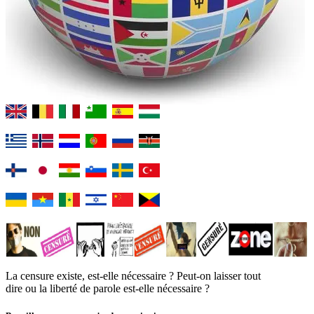
La censure existe, est-elle nécessaire ? Peut-on laisser tout
dire ou la liberté de parole est-elle nécessaire ?