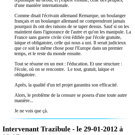
d'une manière internationale.
Comme disait l'écrivain allemand Remarque, un boulanger
français et un boulanger allemand ne comprendront jamais
pourquoi ils ont des raisons de se taper dessus. Sauf si on les
maintient dans l'ignorance de l'autre et qu'on les manipule. La
France sans guerre civile s'est édifiée par l'école gratuite,
laïque et obligatoire, celle qui nous a uni. Il serait judicieux
que ce soit la même chose pour l'Europe dans un premier
temps, et le reste du monde ensuite.
Tout se résume en un mot : l'éducation. Et une structure :
l'école, où on se rencontre. Le tout, gratuit, laïque et
obligatoire.
Après, la qualité d'un tel projet garantira son efficacité.
Alors, le problème de la censure se posera d'une toute autre
manière...
Je ne vois que çà.
Intervenant Trazibule - le 29-01-2012 à