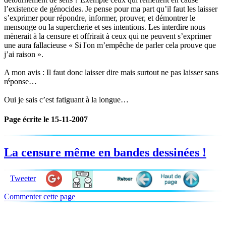
l’existence de génocides. Je pense pour ma part qu’il faut les laisser
s’exprimer pour répondre, informer, prouver, et démontrer le
mensonge ou la supercherie et ses intentions. Les interdire nous
mènerait à la censure et offrirait à ceux qui ne peuvent s’exprimer
une aura fallacieuse « Si l'on m’empêche de parler cela prouve que
j’ai raison ».
A mon avis : Il faut donc laisser dire mais surtout ne pas laisser sans
réponse…
Oui je sais c’est fatiguant à la longue…
Page écrite le 15-11-2007
La censure même en bandes dessinées !
Tweeter
Commenter cette page