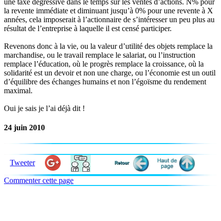
une taxe dégressive dans le temps sur les ventes d’actions. N% pour
la revente immédiate et diminuant jusqu’à 0% pour une revente à X
années, cela imposerait à l’actionnaire de s’intéresser un peu plus au
résultat de l’entreprise à laquelle il est censé participer.
Revenons donc à la vie, ou la valeur d’utilité des objets remplace la
marchandise, ou le travail remplace le salariat, ou l’instruction
remplace l’éducation, où le progrès remplace la croissance, où la
solidarité est un devoir et non une charge, ou l’économie est un outil
d’équilibre des échanges humains et non l’égoïsme du rendement
maximal.
Oui je sais je l’ai déjà dit !
24 juin 2010
Tweeter
Commenter cette page