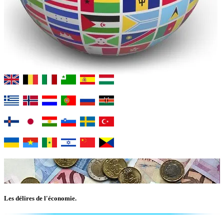
Les délires de l'économie.