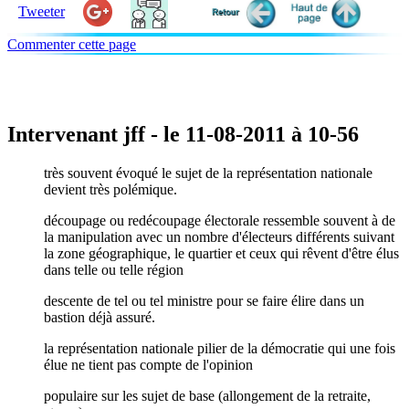
Tweeter
Commenter cette page
Intervenant jff - le 11-08-2011 à 10-56
très souvent évoqué le sujet de la représentation nationale
devient très polémique.
découpage ou redécoupage électorale ressemble souvent à de
la manipulation avec un nombre d'électeurs différents suivant
la zone géographique, le quartier et ceux qui rêvent d'être élus
dans telle ou telle région
descente de tel ou tel ministre pour se faire élire dans un
bastion déjà assuré.
la représentation nationale pilier de la démocratie qui une fois
élue ne tient pas compte de l'opinion
populaire sur les sujet de base (allongement de la retraite,