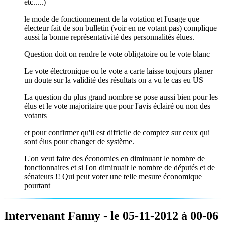
etc.....)
le mode de fonctionnement de la votation et l'usage que
électeur fait de son bulletin (voir en ne votant pas) complique
aussi la bonne représentativité des personnalités élues.
Question doit on rendre le vote obligatoire ou le vote blanc
Le vote électronique ou le vote a carte laisse toujours planer
un doute sur la validité des résultats on a vu le cas eu US
La question du plus grand nombre se pose aussi bien pour les
élus et le vote majoritaire que pour l'avis éclairé ou non des
votants
et pour confirmer qu'il est difficile de comptez sur ceux qui
sont élus pour changer de système.
L'on veut faire des économies en diminuant le nombre de
fonctionnaires et si l'on diminuait le nombre de députés et de
sénateurs !! Qui peut voter une telle mesure économique
pourtant
Intervenant Fanny - le 05-11-2012 à 00-06