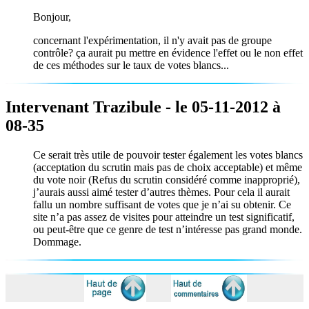
Bonjour,
concernant l'expérimentation, il n'y avait pas de groupe
contrôle? ça aurait pu mettre en évidence l'effet ou le non effet
de ces méthodes sur le taux de votes blancs...
Intervenant Trazibule - le 05-11-2012 à
08-35
Ce serait très utile de pouvoir tester également les votes blancs
(acceptation du scrutin mais pas de choix acceptable) et même
du vote noir (Refus du scrutin considéré comme inapproprié),
j’aurais aussi aimé tester d’autres thèmes. Pour cela il aurait
fallu un nombre suffisant de votes que je n’ai su obtenir. Ce
site n’a pas assez de visites pour atteindre un test significatif,
ou peut-être que ce genre de test n’intéresse pas grand monde.
Dommage.