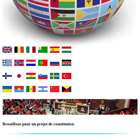
Brouillons pour un projet de constitution