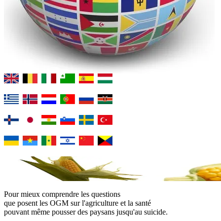
Pour mieux comprendre les questions
que posent les OGM sur l'agriculture et la santé
pouvant même pousser des paysans jusqu'au suicide.