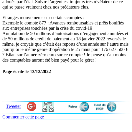
alloués par l’état. Suivre l’argent est toujours très révélateur de ce
qui se passe vraiment chez nos prédateurs élus.
Etranges mouvements sur certains comptes :
Exemple le compte 877 : Avances remboursables et prêts bonifiés
aux entreprises touchées par la crise du covid-19
Annulation de 50 millions d’autorisations d’engagement annulées et
de 50 millions de crédit de paiement au 18 janvier 2022 reversés le
même, je croyais que c’était des reports d’une année sur l’autre mais
pourquoi le même genre d’opération le 25 mars pour 176 627 500 €
? Bilan sur l’année zéro euro sur ce compte ! Je pense qu’au moins
des comptables auront été bien payé pour le gérer !
Page écrite le 13/12/2022
Tweeter
Commenter cette page