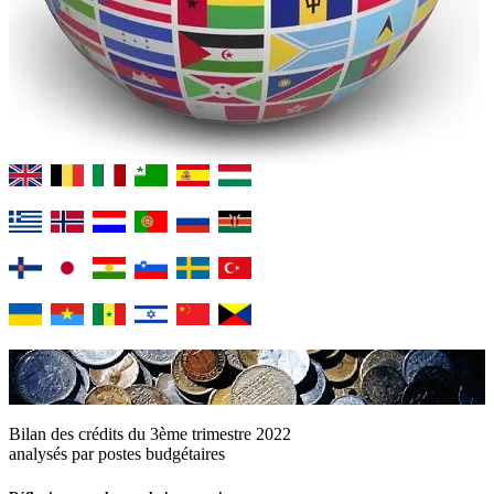
Bilan des crédits du 3ème trimestre 2022
analysés par postes budgétaires