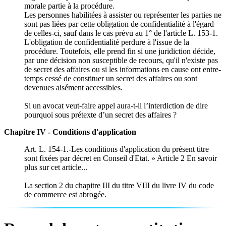
morale partie à la procédure.
Les personnes habilitées à assister ou représenter les parties ne
sont pas liées par cette obligation de confidentialité à l'égard
de celles-ci, sauf dans le cas prévu au 1° de l'article L. 153-1.
L'obligation de confidentialité perdure à l'issue de la
procédure. Toutefois, elle prend fin si une juridiction décide,
par une décision non susceptible de recours, qu'il n'existe pas
de secret des affaires ou si les informations en cause ont entre-
temps cessé de constituer un secret des affaires ou sont
devenues aisément accessibles.
Si un avocat veut-faire appel aura-t-il l’interdiction de dire
pourquoi sous prétexte d’un secret des affaires ?
Chapitre IV - Conditions d'application
Art. L. 154-1.-Les conditions d'application du présent titre
sont fixées par décret en Conseil d'Etat. » Article 2 En savoir
plus sur cet article...
La section 2 du chapitre III du titre VIII du livre IV du code
de commerce est abrogée.