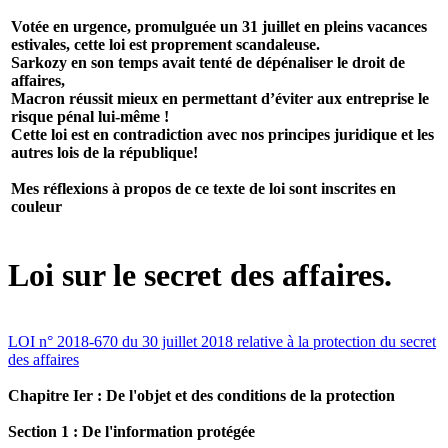
Votée en urgence, promulguée un 31 juillet en pleins vacances
estivales, cette loi est proprement scandaleuse.
Sarkozy en son temps avait tenté de dépénaliser le droit de
affaires,
Macron réussit mieux en permettant d’éviter aux entreprise le
risque pénal lui-même !
Cette loi est en contradiction avec nos principes juridique et les
autres lois de la république!
Mes réflexions à propos de ce texte de loi sont inscrites en
couleur
Loi sur le secret des affaires.
LOI n° 2018-670 du 30 juillet 2018 relative à la protection du secret
des affaires
Chapitre Ier : De l'objet et des conditions de la protection
Section 1 : De l'information protégée