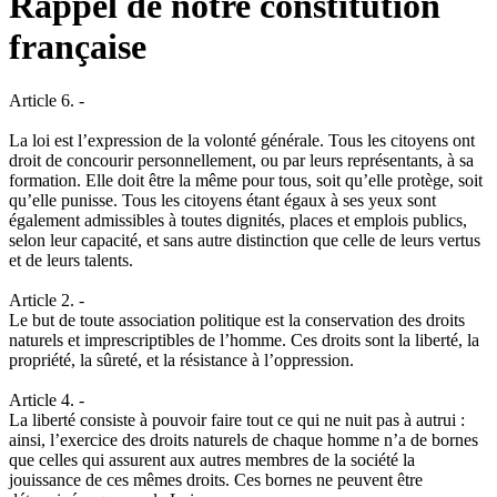
Rappel de notre constitution
française
Article 6. -
La loi est l’expression de la volonté générale. Tous les citoyens ont
droit de concourir personnellement, ou par leurs représentants, à sa
formation. Elle doit être la même pour tous, soit qu’elle protège, soit
qu’elle punisse. Tous les citoyens étant égaux à ses yeux sont
également admissibles à toutes dignités, places et emplois publics,
selon leur capacité, et sans autre distinction que celle de leurs vertus
et de leurs talents.
Article 2. -
Le but de toute association politique est la conservation des droits
naturels et imprescriptibles de l’homme. Ces droits sont la liberté, la
propriété, la sûreté, et la résistance à l’oppression.
Article 4. -
La liberté consiste à pouvoir faire tout ce qui ne nuit pas à autrui :
ainsi, l’exercice des droits naturels de chaque homme n’a de bornes
que celles qui assurent aux autres membres de la société la
jouissance de ces mêmes droits. Ces bornes ne peuvent être