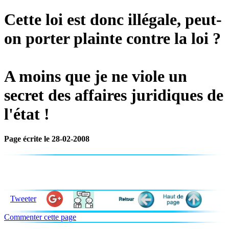
Cette loi est donc illégale, peut-
on porter plainte contre la loi ?
A moins que je ne viole un
secret des affaires juridiques de
l'état !
Page écrite le 28-02-2008
Tweeter
Commenter cette page