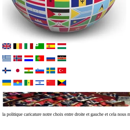
la politique caricature notre choix entre droite et gauche et cela nous 