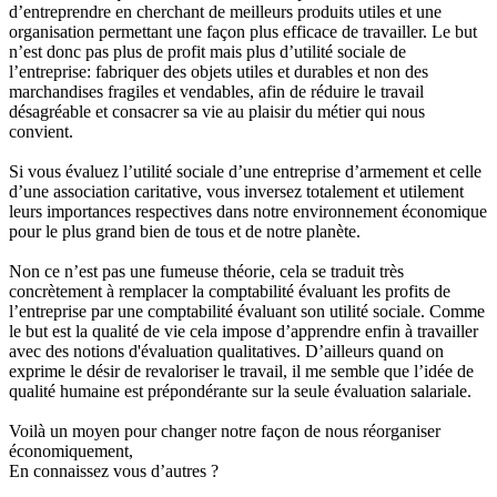
d’entreprendre en cherchant de meilleurs produits utiles et une
organisation permettant une façon plus efficace de travailler. Le but
n’est donc pas plus de profit mais plus d’utilité sociale de
l’entreprise: fabriquer des objets utiles et durables et non des
marchandises fragiles et vendables, afin de réduire le travail
désagréable et consacrer sa vie au plaisir du métier qui nous
convient.
Si vous évaluez l’utilité sociale d’une entreprise d’armement et celle
d’une association caritative, vous inversez totalement et utilement
leurs importances respectives dans notre environnement économique
pour le plus grand bien de tous et de notre planète.
Non ce n’est pas une fumeuse théorie, cela se traduit très
concrètement à remplacer la comptabilité évaluant les profits de
l’entreprise par une comptabilité évaluant son utilité sociale. Comme
le but est la qualité de vie cela impose d’apprendre enfin à travailler
avec des notions d'évaluation qualitatives. D’ailleurs quand on
exprime le désir de revaloriser le travail, il me semble que l’idée de
qualité humaine est prépondérante sur la seule évaluation salariale.
Voilà un moyen pour changer notre façon de nous réorganiser
économiquement,
En connaissez vous d’autres ?