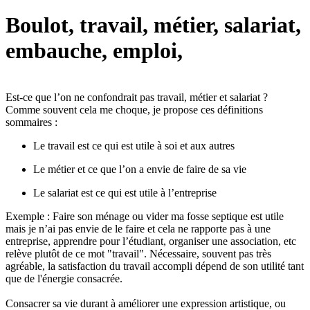
Boulot, travail, métier, salariat,
embauche, emploi,
Est-ce que l’on ne confondrait pas travail, métier et salariat ?
Comme souvent cela me choque, je propose ces définitions
sommaires :
Le travail est ce qui est utile à soi et aux autres
Le métier et ce que l’on a envie de faire de sa vie
Le salariat est ce qui est utile à l’entreprise
Exemple : Faire son ménage ou vider ma fosse septique est utile
mais je n’ai pas envie de le faire et cela ne rapporte pas à une
entreprise, apprendre pour l’étudiant, organiser une association, etc
relève plutôt de ce mot "travail". Nécessaire, souvent pas très
agréable, la satisfaction du travail accompli dépend de son utilité tant
que de l'énergie consacrée.
Consacrer sa vie durant à améliorer une expression artistique, ou