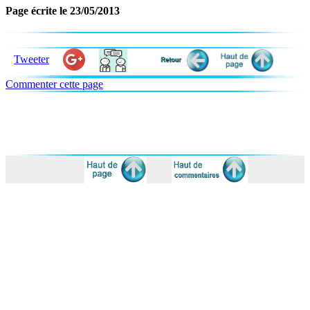
Page écrite le 23/05/2013
Tweeter
Commenter cette page