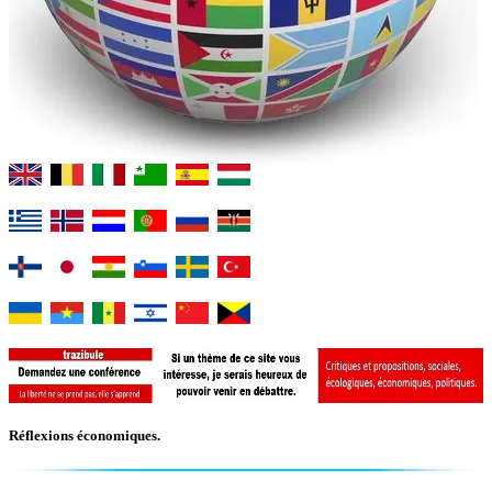
Réflexions économiques.