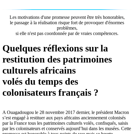
Les motivations d'une promesse peuvent être très honorables,
le passage à la réalisation risque fort de provoquer d'énormes
problèmes,
si elle n'est pas coordonnée par de vraies compétences.
Quelques réflexions sur la
restitution des patrimoines
culturels africains
volés du temps des
colonisateurs français ?
A Ouagadougou le 28 novembre 2017 dernier, le président Macron
s’est engagé à restituer aux pays africains anciennement colonisés
par la France tous les patrimoines culturels volés, confisqués, saisis
par les colonisateurs et conservés aujourd’hui dans les musées. Cette
promesse est honorable à tous points de vue mais se heurte