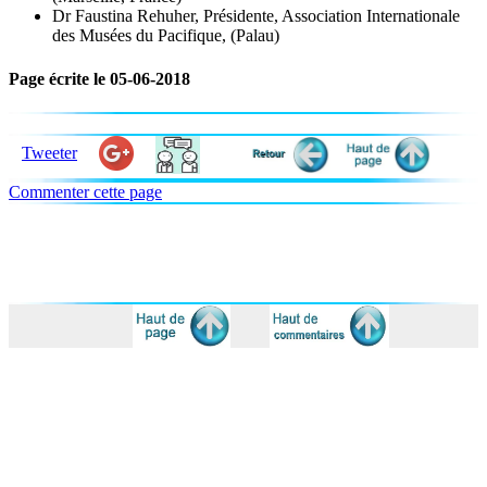
Dr Faustina Rehuher, Présidente, Association Internationale
des Musées du Pacifique, (Palau)
Page écrite le 05-06-2018
Tweeter
Commenter cette page