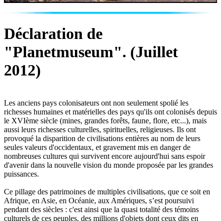
Déclaration de
"Planetmuseum". (Juillet
2012)
Les anciens pays colonisateurs ont non seulement spolié les
richesses humaines et matérielles des pays qu'ils ont colonisés depuis
le XVIème siècle (mines, grandes forêts, faune, flore, etc...), mais
aussi leurs richesses culturelles, spirituelles, religieuses. Ils ont
provoqué la disparition de civilisations entières au nom de leurs
seules valeurs d'occidentaux, et gravement mis en danger de
nombreuses cultures qui survivent encore aujourd'hui sans espoir
d'avenir dans la nouvelle vision du monde proposée par les grandes
puissances.
Ce pillage des patrimoines de multiples civilisations, que ce soit en
Afrique, en Asie, en Océanie, aux Amériques, s’est poursuivi
pendant des siècles : c'est ainsi que la quasi totalité des témoins
culturels de ces peuples, des millions d'objets dont ceux dits en