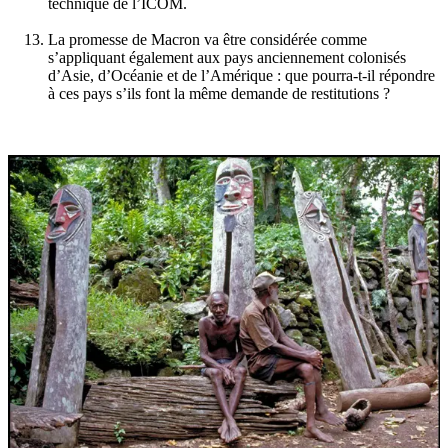
technique de l’ICOM.
La promesse de Macron va être considérée comme
s’appliquant également aux pays anciennement colonisés
d’Asie, d’Océanie et de l’Amérique : que pourra-t-il répondre
à ces pays s’ils font la même demande de restitutions ?