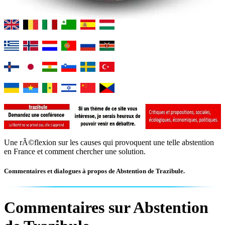
Une rÃ©flexion sur les causes qui provoquent une telle abstention
en France et comment chercher une solution.
Commentaires et dialogues à propos de Abstention de Trazibule.
Commentaires sur Abstention