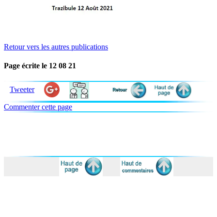
Retour vers les autres publications
Page écrite le 12 08 21
Tweeter
Commenter cette page