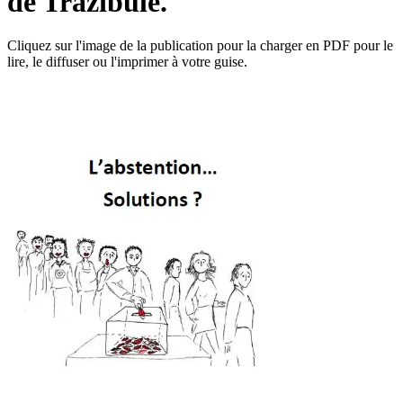
de Trazibule.
Cliquez sur l'image de la publication pour la charger en PDF pour le
lire, le diffuser ou l'imprimer à votre guise.