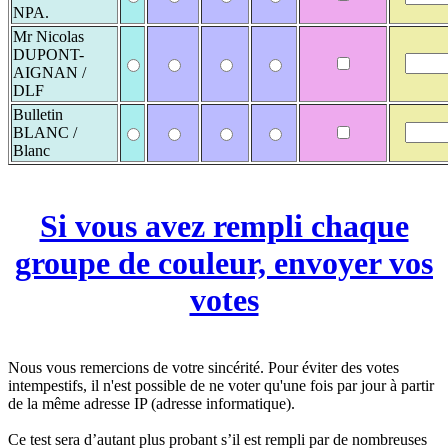
NPA.
Mr Nicolas
DUPONT-
AIGNAN /
DLF
Bulletin
BLANC /
Blanc
Si vous avez rempli chaque
groupe de couleur, envoyer vos
votes
Nous vous remercions de votre sincérité. Pour éviter des votes
intempestifs, il n'est possible de ne voter qu'une fois par jour à partir
de la même adresse IP (adresse informatique).
Ce test sera d’autant plus probant s’il est rempli par de nombreuses