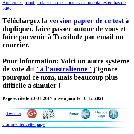
Ancien test, dont j'ai laissé ici les anciens commentaires en bas de
page.
Téléchargez la
version papier de ce test
à
dupliquer, faire passer autour de vous et
faire parvenir à Trazibule par email ou
courrier.
Pour information: Voici un autre système
de vote dit
"à l'australienne"
j'ignore
pourquoi ce nom, mais beaucoup plus
difficile à simuler !
Page écrite le 20-01-2017 mise à jour le 10-12-2021
Tweeter
Commenter cette page