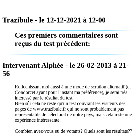
Trazibule - le 12-12-2021 à 12-00
Ces premiers commentaires sont
reçus du test précédent:
Intervenant Alphée - le 26-02-2013 à 21-
56
Reflechissant moi aussi à une mode de scrution alternatif (et
Condorcet ayant pour l'instant ma préférence), je serai très
intéressé par le résultat du test.
Bien sûr cela ne reste qu'un test couvrant les visiteurs des
pages de www.trazibule.fr qui ne sont probablement pas
représentatifs de l'électorat de notre pays, mais cela reste une
expérience intéressante.
Combien avez-vous eu de votants? Quels sont les résultats??