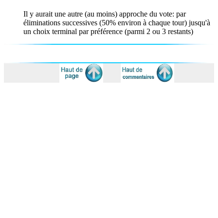
Il y aurait une autre (au moins) approche du vote: par
éliminations successives (50% environ à chaque tour) jusqu'à
un choix terminal par préférence (parmi 2 ou 3 restants)