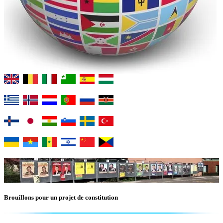
Brouillons pour un projet de constitution