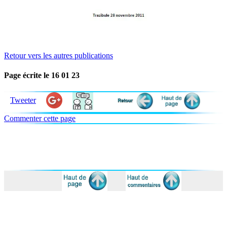
Retour vers les autres publications
Page écrite le 16 01 23
Tweeter
Commenter cette page