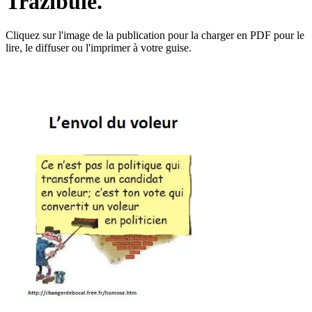
Trazibule.
Cliquez sur l'image de la publication pour la charger en PDF pour le
lire, le diffuser ou l'imprimer à votre guise.