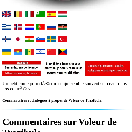
Un petit conte pour dÃ©crire ce qui semble souvent se passer dans
nos contrÃ©es.
Commentaires et dialogues à propos de Voleur de Trazibule.
Commentaires sur Voleur de