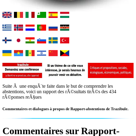
Suite Ã une enquÃ¨te faite dans le but de comprendre les
abstentions, voici un rapport des rÃ©sultats tirÃ©s des 434
rÃ©ponses reÃ§ues
Commentaires et dialogues à propos de Rapport-abstentions de Trazibule.
Commentaires sur Rapport-