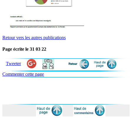
Retour vers les autres publications
Page écrite le 31 03 22
Tweeter
Commenter cette page