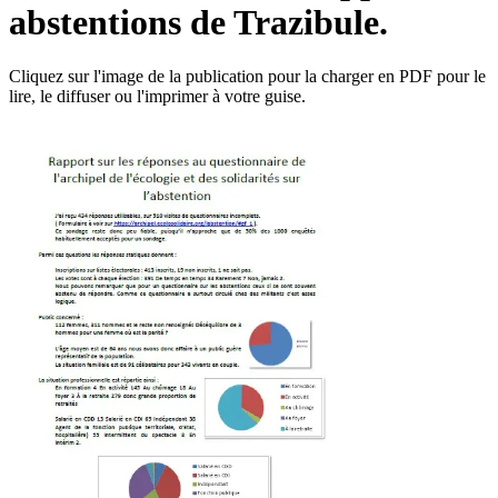
abstentions de Trazibule.
Cliquez sur l'image de la publication pour la charger en PDF pour le
lire, le diffuser ou l'imprimer à votre guise.