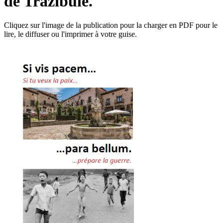
de Trazibule.
Cliquez sur l'image de la publication pour la charger en PDF pour le
lire, le diffuser ou l'imprimer à votre guise.