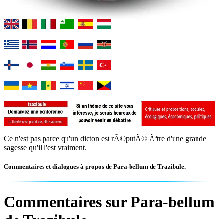
Ce n'est pas parce qu'un dicton est rÃ©putÃ© Ãªtre d'une grande
sagesse qu'il l'est vraiment.
Commentaires et dialogues à propos de Para-bellum de Trazibule.
Commentaires sur Para-bellum