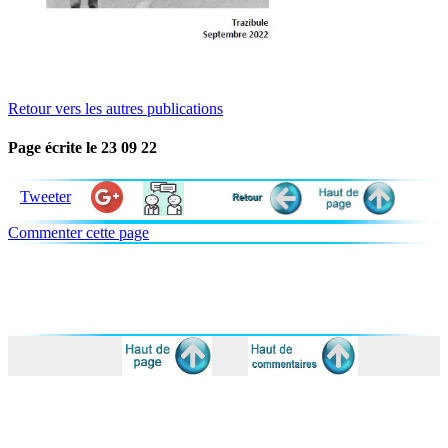
Retour vers les autres publications
Page écrite le 23 09 22
Tweeter
Commenter cette page