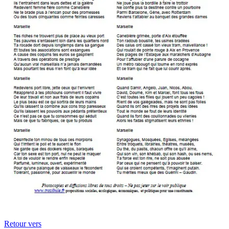
Retour vers