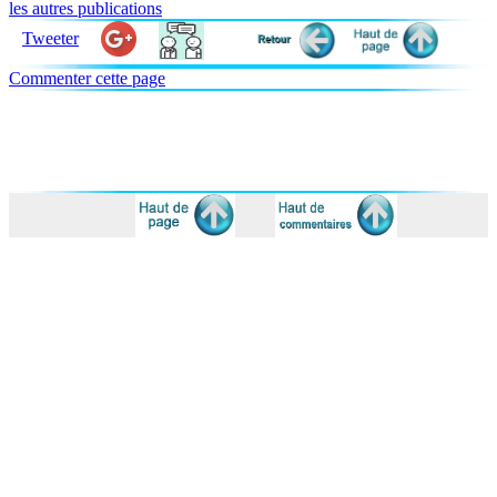
les autres publications
Tweeter
Commenter cette page