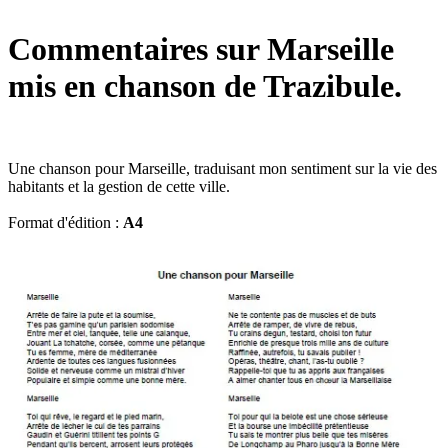
Commentaires sur Marseille
mis en chanson de Trazibule.
Une chanson pour Marseille, traduisant mon sentiment sur la vie des
habitants et la gestion de cette ville.
Format d'édition :
A4