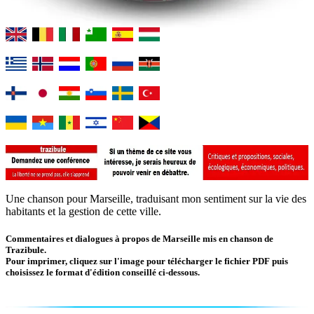
Une chanson pour Marseille, traduisant mon sentiment sur la vie des
habitants et la gestion de cette ville.
Commentaires et dialogues à propos de Marseille mis en chanson de
Trazibule.
Pour imprimer, cliquez sur l'image pour télécharger le fichier PDF puis
choisissez le format d'édition conseillé ci-dessous.