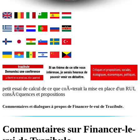
petit essai de calcul de ce que coÃ»terait la mise en place d'un RUI,
consÃ©quences et propositions
Commentaires et dialogues à propos de Financer-le-rui de Trazibule.
Commentaires sur Financer-le-