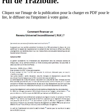
rui de Trazibule.
Cliquez sur l'image de la publication pour la charger en PDF pour le
lire, le diffuser ou l'imprimer à votre guise.