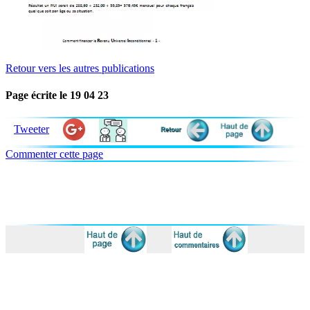
Retour vers les autres publications
Page écrite le 19 04 23
Tweeter
Commenter cette page