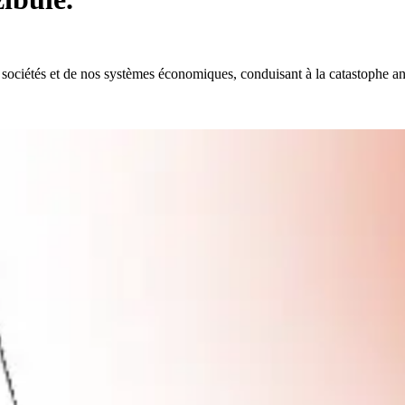
 nos sociétés et de nos systèmes économiques, conduisant à la catastophe 