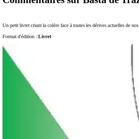
Un petit livret criant la colère face à toutes les dérives actuelles de
Format d'édition :
Livret