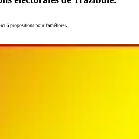
ici 6 propositions pour l'améliorer.