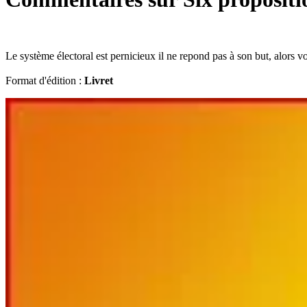
Le système électoral est pernicieux il ne repond pas à son but, alors vo
Format d'édition :
Livret