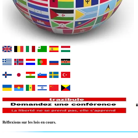
Réflexions sur les lois en cours.