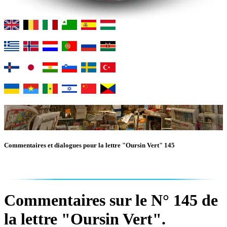
Commentaires et dialogues pour la lettre "Oursin Vert" 145
Commentaires sur le N° 145 de
la lettre "Oursin Vert".