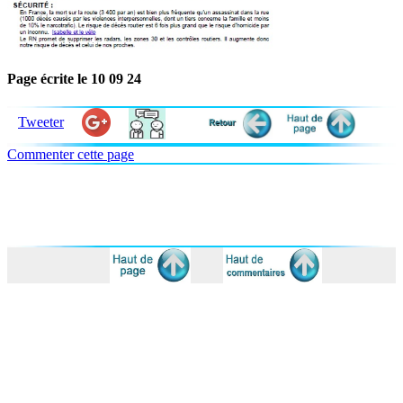
Page écrite le 10 09 24
Tweeter
Commenter cette page