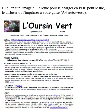
Cliquez sur l'image du la lettre pour le charger en PDF pour le lire,
le diffuser ou l'imprimer à votre guise (A4 resto/verso).