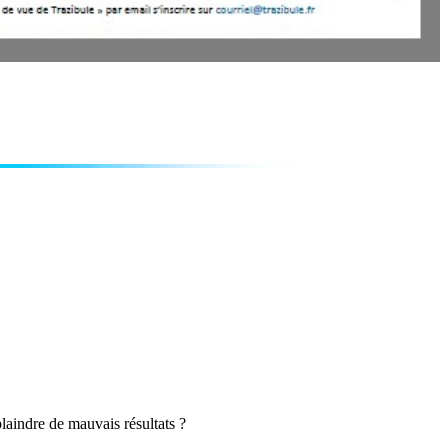
laindre de mauvais résultats ?