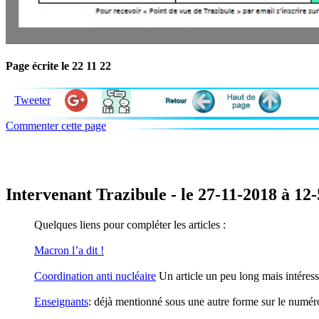
Page écrite le 22 11 22
Tweeter
Commenter cette page
Intervenant Trazibule - le 27-11-2018 à 12
Quelques liens pour compléter les articles :
Macron l’a dit !
Coordination anti nucléaire
Un article un peu long mais intéressa
Enseignants
: déjà mentionné sous une autre forme sur le numéro