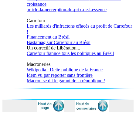
croissance
article-la-percerption-du-prix-de-l-essence
Carrefour
Les milliards d'infractons effacés au profit de Carrefour
!
Financement au Brésil
Bastamag sur Carrefour au Brésil
Un correctif de Libération...
Carrefour fiannce tous les politiques au Brésil
Macroneries
Wikipedia : Dette publique de la France
Idem vu par reporter sans frontière
Macron se dit le garant de la république !