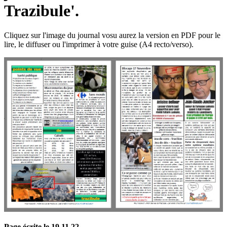
Trazibule'.
Cliquez sur l'image du journal vosu aurez la version en PDF pour le
lire, le diffuser ou l'imprimer à votre guise (A4 recto/verso).
Page écrite le 19 11 22