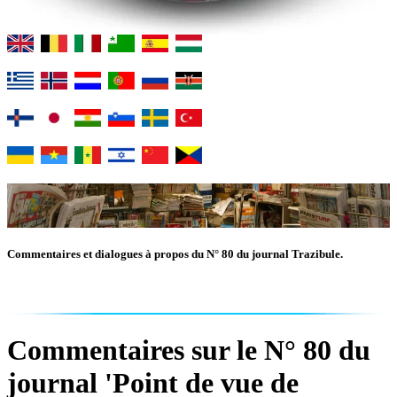
Commentaires et dialogues à propos du N° 80 du journal Trazibule.
Commentaires sur le N° 80 du
journal 'Point de vue de