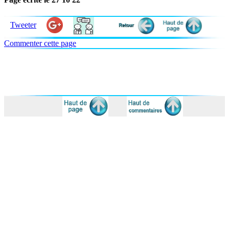
Tweeter
Commenter cette page