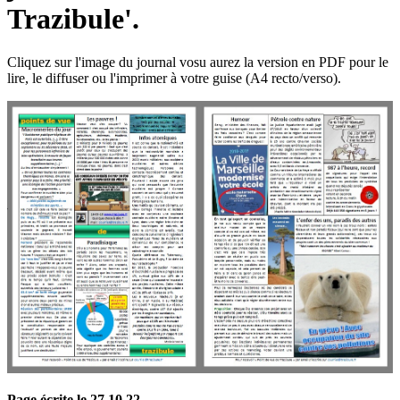
Trazibule'.
Cliquez sur l'image du journal vosu aurez la version en PDF pour le
lire, le diffuser ou l'imprimer à votre guise (A4 recto/verso).
Page écrite le 27 10 22