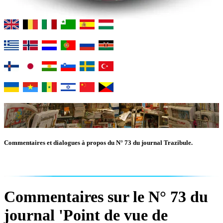
Commentaires et dialogues à propos du N° 73 du journal Trazibule.
Commentaires sur le N° 73 du
journal 'Point de vue de