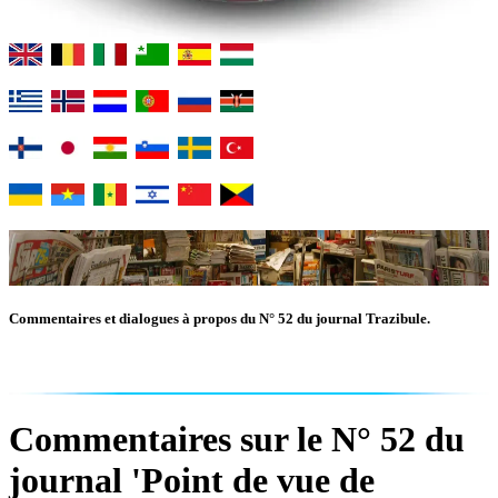
Commentaires et dialogues à propos du N° 52 du journal Trazibule.
Commentaires sur le N° 52 du
journal 'Point de vue de