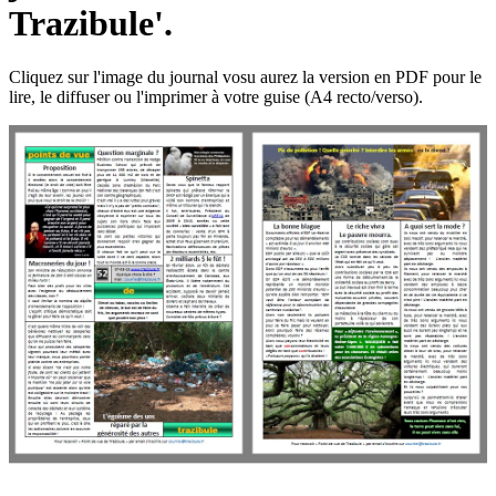
Trazibule'.
Cliquez sur l'image du journal vosu aurez la version en PDF pour le
lire, le diffuser ou l'imprimer à votre guise (A4 recto/verso).