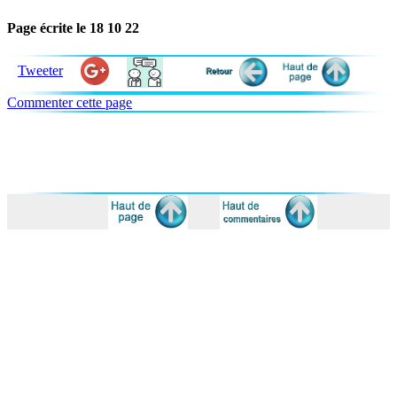
Page écrite le 18 10 22
Tweeter
Commenter cette page