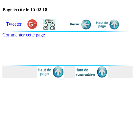
Page écrite le 15 02 18
Tweeter
Commenter cette page