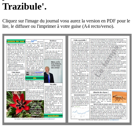
Trazibule'.
Cliquez sur l'image du journal vosu aurez la version en PDF pour le
lire, le diffuser ou l'imprimer à votre guise (A4 recto/verso).