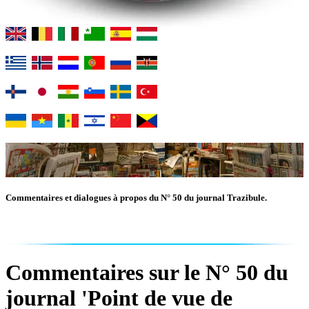
Commentaires et dialogues à propos du N° 50 du journal Trazibule.
Commentaires sur le N° 50 du
journal 'Point de vue de