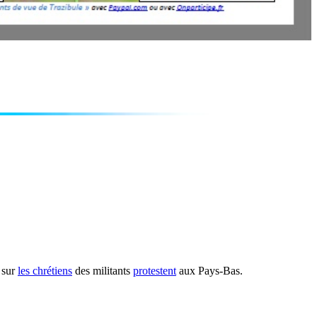
 sur
les chrétiens
des militants
protestent
aux Pays-Bas.