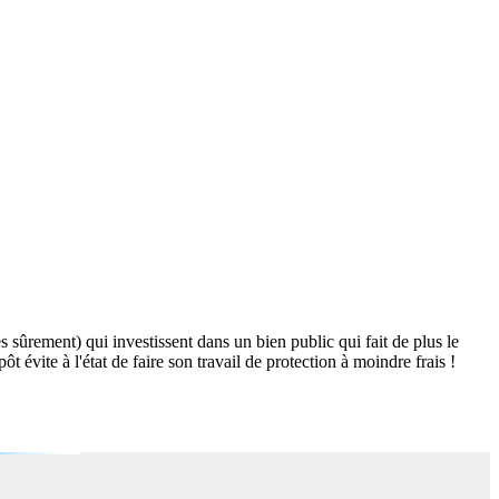
es sûrement) qui investissent dans un bien public qui fait de plus le
évite à l'état de faire son travail de protection à moindre frais !