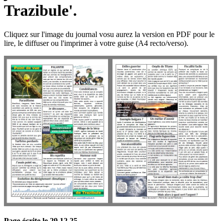
Trazibule'.
Cliquez sur l'image du journal vosu aurez la version en PDF pour le
lire, le diffuser ou l'imprimer à votre guise (A4 recto/verso).
Page écrite le 29 12 25