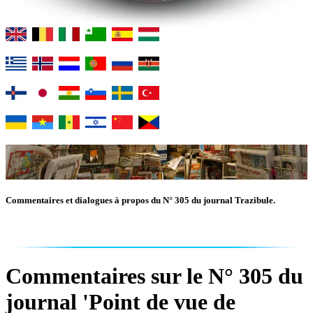
Commentaires et dialogues à propos du N° 305 du journal Trazibule.
Commentaires sur le N° 305 du
journal 'Point de vue de