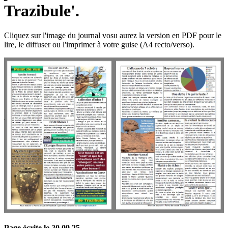
Trazibule'.
Cliquez sur l'image du journal vosu aurez la version en PDF pour le
lire, le diffuser ou l'imprimer à votre guise (A4 recto/verso).
Page écrite le 20 09 25