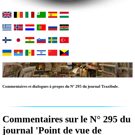
Commentaires et dialogues à propos du N° 295 du journal Trazibule.
Commentaires sur le N° 295 du
journal 'Point de vue de