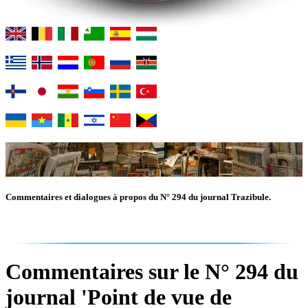
Commentaires et dialogues à propos du N° 294 du journal Trazibule.
Commentaires sur le N° 294 du
journal 'Point de vue de