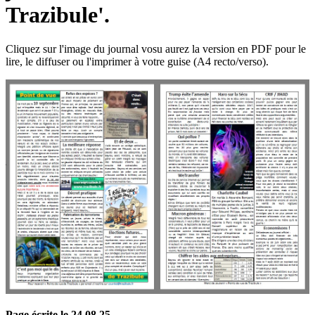
Trazibule'.
Cliquez sur l'image du journal vosu aurez la version en PDF pour le
lire, le diffuser ou l'imprimer à votre guise (A4 recto/verso).
Page écrite le 24 08 25