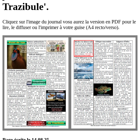
Trazibule'.
Cliquez sur l'image du journal vosu aurez la version en PDF pour le
lire, le diffuser ou l'imprimer à votre guise (A4 recto/verso).
Page écrite le 14 08 25