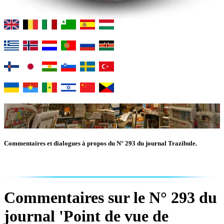
Commentaires et dialogues à propos du N° 293 du journal Trazibule.
Commentaires sur le N° 293 du
journal 'Point de vue de