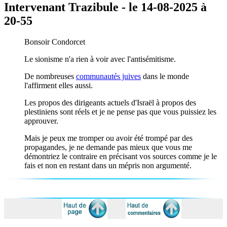
Intervenant Trazibule - le 14-08-2025 à
20-55
Bonsoir Condorcet
Le sionisme n'a rien à voir avec l'antisémitisme.
De nombreuses
communautés juives
dans le monde
l'affirment elles aussi.
Les propos des dirigeants actuels d'Israël à propos des
plestiniens sont réels et je ne pense pas que vous puissiez les
approuver.
Mais je peux me tromper ou avoir été trompé par des
propagandes, je ne demande pas mieux que vous me
démontriez le contraire en précisant vos sources comme je le
fais et non en restant dans un mépris non argumenté.