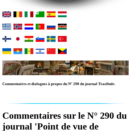
Commentaires et dialogues à propos du N° 290 du journal Trazibule.
Commentaires sur le N° 290 du
journal 'Point de vue de