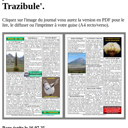
Trazibule'.
Cliquez sur l'image du journal vosu aurez la version en PDF pour le
lire, le diffuser ou l'imprimer à votre guise (A4 recto/verso).
Page écrite le 16 07 25